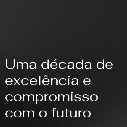
Uma década de
excelência e
compromisso
com o futuro