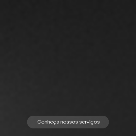
Conheça nossos serviços