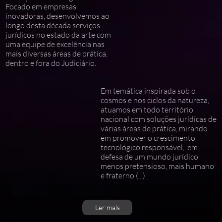
Focado em empresas
inovadoras, desenvolvemos ao
longo desta década serviços
jurídicos no estado da arte com
uma equipe de excelência nas
mais diversas áreas de prática,
dentro e fora do Judiciário.
Em temática inspirada sob o
cosmos e nos ciclos da natureza,
atuamos em todo território
nacional com soluções jurídicas de
várias áreas de prática, mirando
em promover o crescimento
tecnológico responsável, em
defesa de um mundo jurídico
menos pretensioso, mais humano
e fraterno (...)
Ler mais