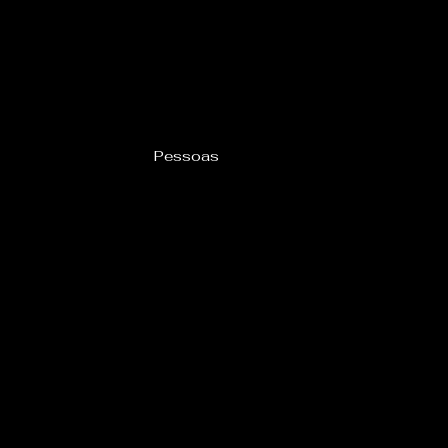
Pessoas