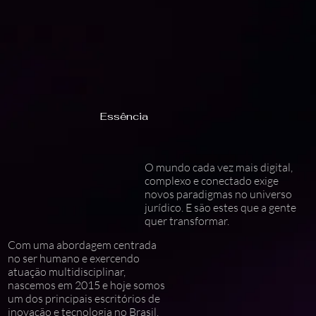
Essência
O mundo cada vez mais digital,
complexo e conectado exige
novos paradigmas no universo
jurídico. E são estes que a gente
quer transformar.
Com uma abordagem centrada
no ser humano e exercendo
atuação multidisciplinar,
nascemos em 2015 e hoje somos
um dos principais escritórios de
inovação e tecnologia no Brasil.